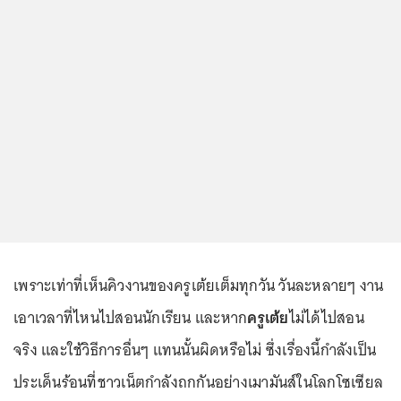
เพราะเท่าที่เห็นคิวงานของครูเต้ยเต็มทุกวัน วันละหลายๆ งาน
เอาเวลาที่ไหนไปสอนนักเรียน และหาก
ครูเต้ย
ไม่ได้ไปสอน
จริง และใช้วิธีการอื่นๆ แทนนั้นผิดหรือไม่ ซึ่งเรื่องนี้กำลังเป็น
ประเด็นร้อนที่ชาวเน็ตกำลังถกกันอย่างเมามันส์ในโลกโซเซียล