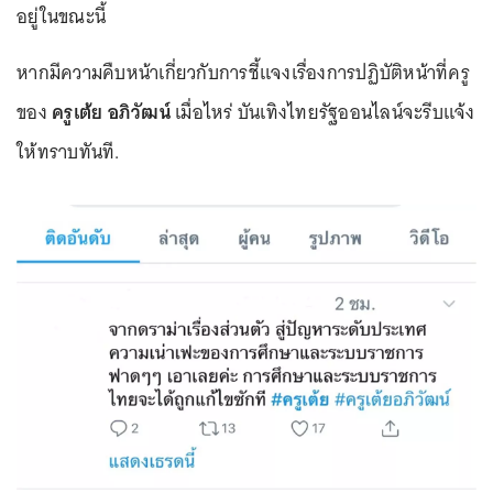
อยู่ในขณะนี้
หากมีความคืบหน้าเกี่ยวกับการชี้แจงเรื่องการปฏิบัติหน้าที่ครู
ของ
ครูเต้ย อภิวัฒน์
เมื่อไหร่ บันเทิงไทยรัฐออนไลน์จะรีบแจ้ง
ให้ทราบทันที.