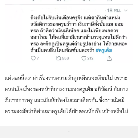
แต่ตอนนี้ดราม่าเรื่องราวความรักดูเหมือนจะเงียบไป เพราะ
คนสนใจเรื่องของหน้าที่การงานของ
ครูเต้ย อภิวัฒน์
กับการ
รับราชการครู และเป็นนักร้องในเวลาเดียวกัน ซึ่งชาวเน็ตมี
ความสงสัยว่าที่ผ่านมาครูเต้ยได้เข้าสอนนักเรียนบ้างหรือไม่
...