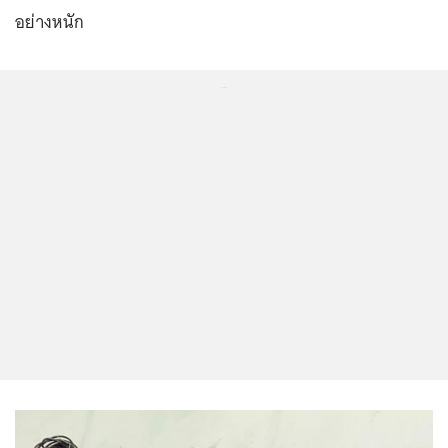
อย่างหนัก
...