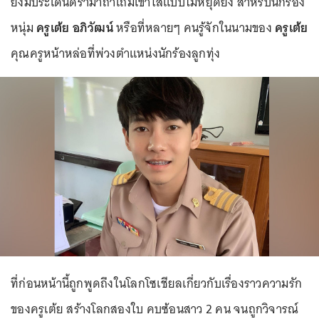
ยังมีประเด็นดราม่าถาโถมเข้าใส่แบบไม่หยุดยั้ง สำหรับนักร้อง
หนุ่ม
ครูเต้ย อภิวัฒน์
หรือที่หลายๆ คนรู้จักในนามของ
ครูเต้ย
คุณครูหน้าหล่อที่พ่วงตำแหน่งนักร้องลูกทุ่ง
ที่ก่อนหน้านี้ถูกพูดถึงในโลกโซเชียลเกี่ยวกับเรื่องราวความรัก
ของครูเต้ย สร้างโลกสองใบ คบซ้อนสาว 2 คน จนถูกวิจารณ์