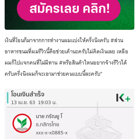
เงินที่โอนก็มาจากการทำงานผมแบ่งให้ครึ่งนึงครับ #ส่วน
อาหารขนมที่ผมรีวิวนี้คือช่วยเค้านะครับไม่คิดเงินเลย เหลือ
ผมก็ไปแจกคนที่ไม่มีทาน #หรือสินค้าไหนอยากจ้างรีวิวได้
ครับครึ่งนึงผมก็จะเอามาช่วยคนแบบนี้ละครับ”