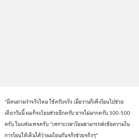
“มีคนถามว่าจริงไหม ใช้ครับจริง เมื่อวานก็เพิ่งโอนไปช่วย
เดียววันนี้ ผมก็จะโอนช่วยอีกครับ อาจไม่มากครับ 300-500
ครับ ในแฟนเพจครับ “เพราะเวลาโอนสามารถส่งข้อความใน
การโอนให้เห็นได้ว่าผมโอนกันจริงช่วยจริงๆ”