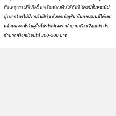
กับเหตุการณ์ที่เกิดขึ้น พร้อมโอนเงินให้ทันที
โดยมีขั้นตอนไม่
ยุ่งยากใครไม่มีงานไม่มีเงิน ส่งเลขบัญชีมาในคอนเมนต์ได้เลย
แล้วตนจะเข้าไปดูในโปรไฟล์เองว่าลำบากจริงหรือเปล่า ถ้า
ลำบากจริงจะโอนให้ 300-500 บาท
...