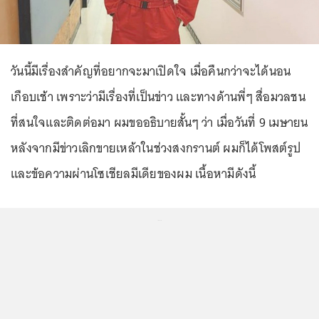
วันนี้มีเรื่องสำคัญที่อยากจะมาเปิดใจ เมื่อคืนกว่าจะได้นอน
เกือบเช้า เพราะว่ามีเรื่องที่เป็นข่าว และทางด้านพี่ๆ สื่อมวลชน
ที่สนใจและติดต่อมา ผมขออธิบายสั้นๆ ว่า เมื่อวันที่ 9 เมษายน
หลังจากมีข่าวเลิกขายเหล้าในช่วงสงกรานต์ ผมก็ได้โพสต์รูป
และข้อความผ่านโซเชียลมีเดียของผม เนื้อหามีดังนี้
...