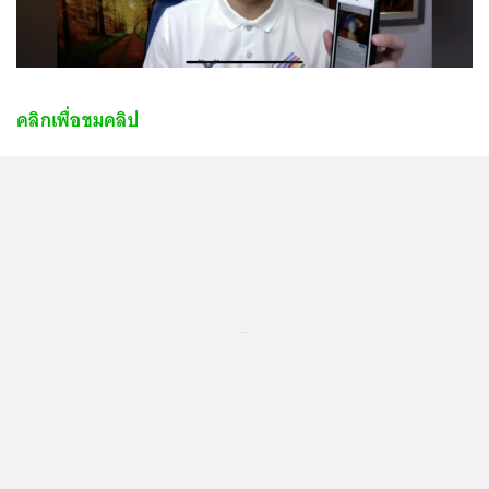
คลิกเพื่อชมคลิป
...