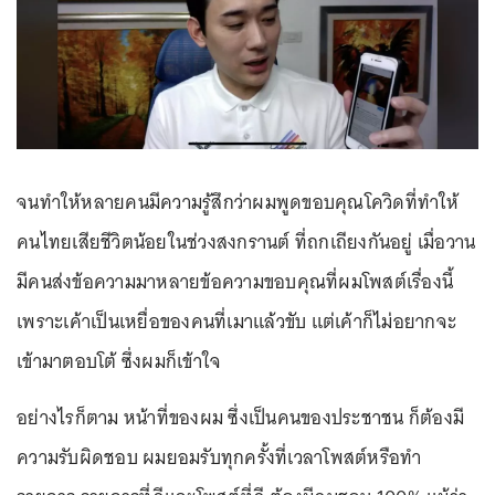
จนทำให้หลายคนมีความรู้สึกว่าผมพูดขอบคุณโควิดที่ทำให้
คนไทยเสียชีวิตน้อยในช่วงสงกรานต์ ที่ถกเถียงกันอยู่ เมื่อวาน
มีคนส่งข้อความมาหลายข้อความขอบคุณที่ผมโพสต์เรื่องนี้
เพราะเค้าเป็นเหยื่อของคนที่เมาแล้วขับ แต่เค้าก็ไม่อยากจะ
เข้ามาตอบโต้ ซึ่งผมก็เข้าใจ
อย่างไรก็ตาม หน้าที่ของผม ซึ่งเป็นคนของประชาชน ก็ต้องมี
ความรับผิดชอบ ผมยอมรับทุกครั้งที่เวลาโพสต์หรือทำ