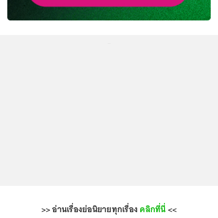
...
>> อ่านเรื่องย่อนิยายทุกเรื่อง
คลิกที่นี่
<<