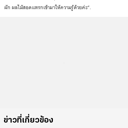
ผัก ผลไม้สอดแทรกเข้ามาให้ความรู้ด้วยค่ะ”.
...
ข่าวที่เกี่ยวข้อง