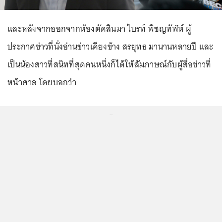
และหลังจากออกจากห้องตัดสินมา ไบรท์ พิชญทัฬห์ ผู้
ประกาศข่าวที่นั่งอ่านข่าวเคียงข้าง สรยุทธ มานานหลายปี และ
เป็นน้องสาวที่สนิทที่สุดคนหนึ่งก็ได้ให้สัมภาษณ์กับผู้สื่อข่าวที่
หน้าศาล โดยบอกว่า
...