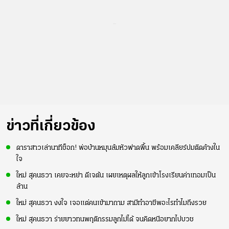
...
ข่าวที่เกี่ยวข้อง
ดาราสาวเล่านาทีช็อก! พ่อบ้านหมุนล้มหัวฟาดพื้น พร้อมเคลียร์ปมติดค้างใน
ใจ
ใหม่ สุคนธวา เคยจะหย่า ดีเจต้น เผยเหตุผลให้ลูกเข้าโรงเรียนค่าเทอมเป็น
ล้าน
ใหม่ สุคนธวา งงใจ เจอแต่คนเข้ามาถาม สามีทำอาชีพอะไรทำไมถึงรวย
ใหม่ สุคนธวา ร่ายยาวทนพฤติกรรมลูกไม่ได้ จนคิดหนีอยากไปบวช