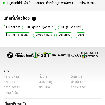
มีลูกแต่ไม่ลืมพ่อ ใหม่ สุคนธวา ทำหน้าที่ลูก พาพ่อวัย 73 ส่งโรงพยาบาล
แท็กที่เกี่ยวข้อง
ใหม่ สุคนธวา
ใหม่ สุคนธวา ชุดว่ายน้ำ
ใหม่ สุคนธวา เซ็กซี่
ใหม่ สุคนธวา ดีเจต้น
ดีเจต้น สรพงษ์
ข่าวบันเทิง
ดารา
ข่าว
พระราชสำนัก
ทั่วไทย
ในกระแส
การเมือง
นโยบายรัฐ
ต่างประเทศ
อาชญากรรม
ยานยนต์
ราคาทองคำ
ความยั่งยืน
เนื้อหาที่น่าสนใจ