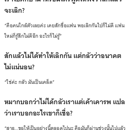
จะเลิก?
“คือคนใกล้ตัวเลยค่ะ เคยสักชื่อแฟน พอเลิกกันไปก็ไม่ดี แฟน
ใหม่ก็รู้สึกไม่ดีอีก อะไรก็ไม่รู้”
สักแล้วไม่ได้ทำให้เลิกกัน แต่กลัวว่าอนาคต
ไม่แน่นอน?
“ใช่ค่ะ กลัว มันเป็นเคล็ด”
หมากบอกว่าไม่ได้กลัวเราแต่เค้าเคารพ แปล
ว่าเราบอกอะไรเขาก็เชื่อ?
“สาธุ...ขอให้เป็นอย่างนี้ตลอดไปนะ คือมันก็ผ่านช่วงนั้นไปแล้ว