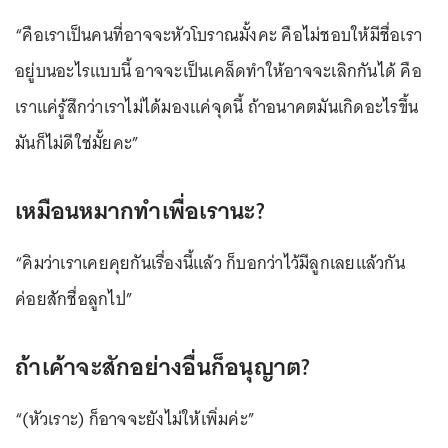
“คือเราเป็นคนที่อาจจะหัวโบราณมั้งคะ คือไม่ชอบให้มีชื่อเรา
อยู่บนอะไรแบบนี้ อาจจะเป็นเคล็ดทำให้อาจจะเลิกกันได้ คือ
เราแค่รู้สึกว่าเราไม่ได้มองแค่จุดนี้ ถ้าอนาคตมันเกิดอะไรขึ้น
มันก็ไม่ดีใช่มั้ยคะ”
เหมือนหมากทำเพื่อเรานะ?
“คิมว่าเราเคยคุยกันเรื่องนี้แล้ว ก็บอกว่าไว้มีลูกเลยแล้วกัน
ค่อยสักชื่อลูกไป”
ถ้าเค้าจะสักอย่างอื่นก็อนุญาต?
“(หัวเราะ) ก็อาจจะยังไม่ให้เพิ่มค่ะ”