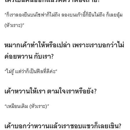
“ก็เราลองยืนบนโซฟาก็ไม่ถึง ลองบนเก้าอี้ก็ยืนไม่ถึง ก็เลยอุ้ม
(หัวเราะ)”
หมากเค้าทำให้หรือเปล่า เพราะเราบอกว่าไม่
ค่อยหวาน กับเรา?
“ไม่รู้ แต่ว่าก็เป็นฟีลที่ดีค่ะ”
เค้าหวานให้เรา ตามใจเราหรือยัง?
“เหมือนเดิม (หัวเราะ)”
เค้าบอกว่าหวานแล้วเราชอบแซวก็เลยเขิน?