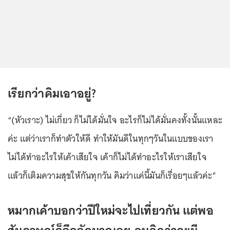
เรียกว่าคิมเอาอยู่?
“(หัวเราะ) ไม่เกี่ยว ก็ไม่ได้มั่นใจ อะไรก็ไม่ได้มั่นคงทั้งนั้นแหละ
ค่ะ แต่ว่าเราก็ทำตัวให้ดี ทำให้มันดีในทุกๆวันในแบบของเรา
ไม่ได้ทำอะไรให้เค้าเสียใจ เค้าก็ไม่ได้ทำอะไรให้เราเสียใจ
แล้วก็เติมความสุขให้กันทุกวัน คิมว่าแค่นี้มันก็เรื่อยๆแล้วค่ะ”
หมากเค้าบอกว่าปีใหม่จะไปเที่ยวกัน แต่พอ