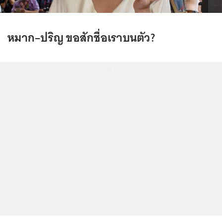
หมาก–ปริญ ขอสักชื่อเราบนตัว?
...