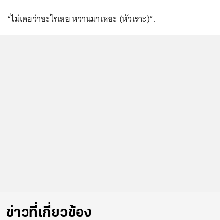
“ไม่เคยว่าอะไรเลย หวานมาเหอะ (หัวเราะ)”.
...
ข่าวที่เกี่ยวข้อง