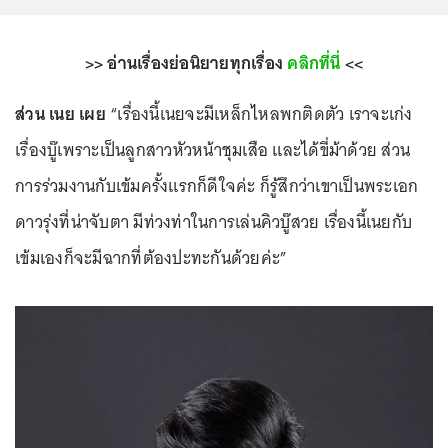
>> อ่านเรื่องย่อนิยายทุกเรื่อง
คลิกที่นี่
<<
ส่วน เนย เผย
“เรื่องนี้เนยจะมีเหล็กไหลพกติดตัว เราจะเก่ง
เรื่องบู๊เพราะเป็นลูกสาวหัวหน้าชุมเสือ และได้ขี่ม้าด้วย ส่วน
การร่วมงานกับเข้มครั้งแรกก็ดีใจค่ะ ก็รู้สึกว่าเขาเป็นพระเอก
ดาวรุ่งที่น่าจับตา มีท่วงท่าในการเล่นคิวบู๊สวย เรื่องนี้เนยกับ
เข้มเองก็จะมีฉากที่ต้องปะทะกันด้วยค่ะ”