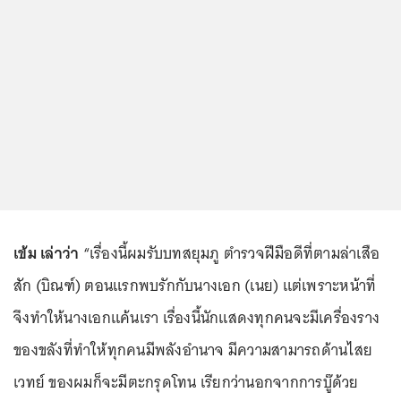
เข้ม เล่าว่า
“เรื่องนี้ผมรับบทสยุมภู ตำรวจฝีมือดีที่ตามล่าเสือ
สัก (บิณฑ์) ตอนแรกพบรักกับนางเอก (เนย) แต่เพราะหน้าที่
จึงทำให้นางเอกแค้นเรา เรื่องนี้นักแสดงทุกคนจะมีเครื่องราง
ของขลังที่ทำให้ทุกคนมีพลังอำนาจ มีความสามารถด้านไสย
เวทย์ ของผมก็จะมีตะกรุดโทน เรียกว่านอกจากการบู๊ด้วย