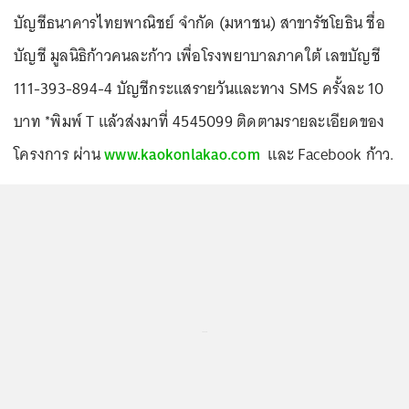
บัญชีธนาคารไทยพาณิชย์ จำกัด (มหาชน) สาขารัชโยธิน ชื่อ
บัญชี มูลนิธิก้าวคนละก้าว เพื่อโรงพยาบาลภาคใต้ เลขบัญชี
111-393-894-4 บัญชีกระแสรายวันและทาง SMS ครั้งละ 10
บาท *พิมพ์ T แล้วส่งมาที่ 4545099 ติดตามรายละเอียดของ
โครงการ ผ่าน
www.kaokonlakao.com
และ Facebook ก้าว.
...