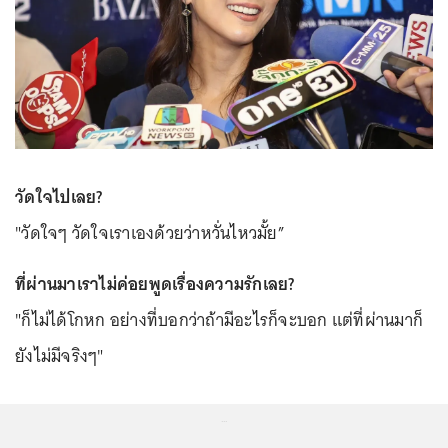
วัดใจไปเลย?
"วัดใจๆ วัดใจเราเองด้วยว่าหวั่นไหวมั้ย”
ที่ผ่านมาเราไม่ค่อยพูดเรื่องความรักเลย?
"ก็ไม่ได้โกหก อย่างที่บอกว่าถ้ามีอะไรก็จะบอก แต่ที่ผ่านมาก็
ยังไม่มีจริงๆ"
...