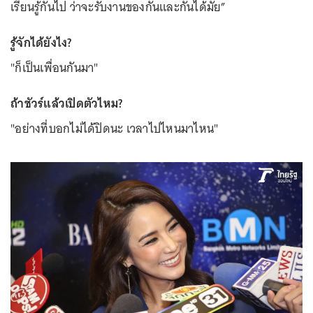
เรียนรู้กันไป ว่าจะรับงานของกันและกันได้มั้ย”
รู้จักได้ยังไง?
"ก็เป็นเพื่อนกันมา"
ถ้าชัวร์แล้วเปิดตัวไหม?
"อย่างที่บอกไม่ได้ปิดนะ เวลาไปไหนมาไหน"