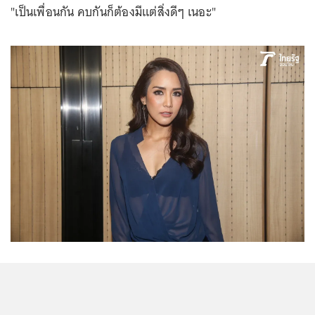
"เป็นเพื่อนกัน คบกันก็ต้องมีแต่สิ่งดีๆ เนอะ"