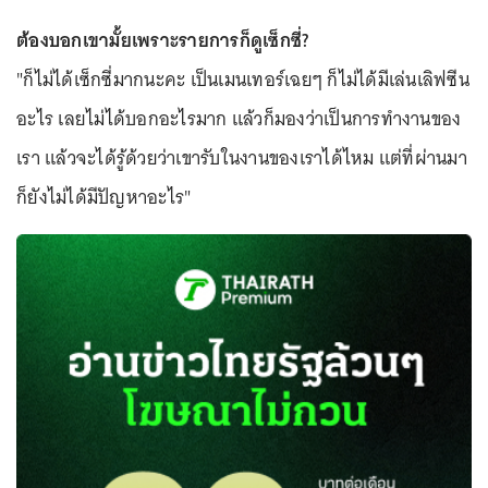
ต้องบอกเขามั้ยเพราะรายการก็ดูเซ็กซี่?
"ก็ไม่ได้เซ็กซี่มากนะคะ เป็นเมนเทอร์เฉยๆ ก็ไม่ได้มีเล่นเลิฟซีน
อะไร เลยไม่ได้บอกอะไรมาก แล้วก็มองว่าเป็นการทำงานของ
เรา แล้วจะได้รู้ด้วยว่าเขารับในงานของเราได้ไหม แต่ที่ผ่านมา
ก็ยังไม่ได้มีปัญหาอะไร"