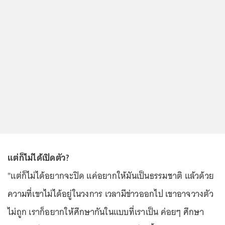
แต่ก็ไม่ได้เปิดตัว?
"แต่ก็ไม่ได้อยากจะปิด แค่อยากให้มันเป็นธรรมชาติ แล้วด้วย
ความที่เขาไม่ได้อยู่ในวงการ เวลามีข่าวออกไป เขาอาจวางตัว
ไม่ถูก เราก็อยากให้ศึกษากันในแบบที่เราเป็น ค่อยๆ ศึกษา