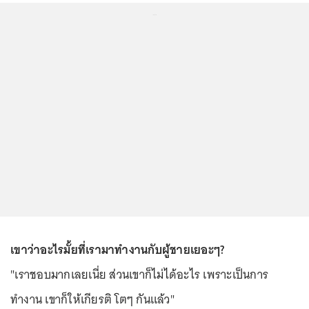
...
เขาว่าอะไรมั้ยที่เรามาทำงานกับผู้ชายเยอะๆ?
"เราชอบมากเลยเนี่ย ส่วนเขาก็ไม่ได้อะไร เพราะเป็นการ
ทำงาน เขาก็ให้เกียรติ โตๆ กันแล้ว"