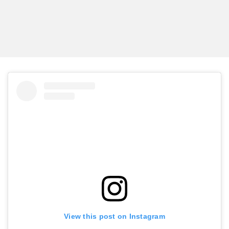
View this post on Instagram