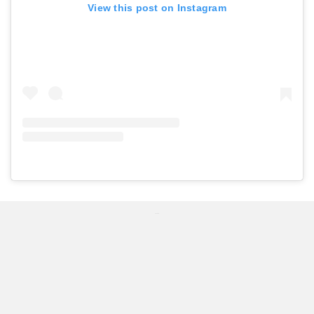
View this post on Instagram
...