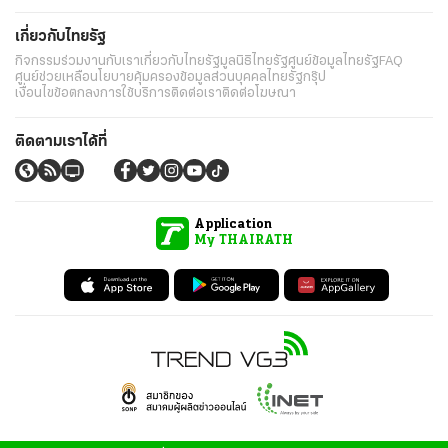
เกี่ยวกับไทยรัฐ
กิจกรรม
ร่วมงานกับเรา
เกี่ยวกับไทยรัฐ
มูลนิธิไทยรัฐ
ศูนย์ข้อมูลไทยรัฐ
FAQ
ศูนย์ช่วยเหลือ
นโยบายคุ้มครองข้อมูลส่วนบุคคลไทยรัฐกรุ๊ป
เงื่อนไขข้อตกลงการใช้บริการ
ติดต่อเรา
ติดต่อโฆษณา
ติดตามเราได้ที่
Application
My THAIRATH