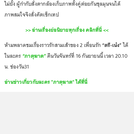
ไม่ยั้ง ผู้กำกับสั่งตากล้องเก็บภาพทั้งคู่ต่อยกันชุลมุนจนได้
ภาพสมใจจึงสั่งคัตเช็กเทป
>> อ่านเรื่องย่อนิยายทุกเรื่อง คลิกที่นี่ <<
ห้ามพลาดชมเรื่องราวรักสามเส้าของ 2 เพื่อนรัก
“ตรี-เน๋ง”
ได้
ในละคร
“ภาตุฆาต”
คืนวันจันทร์ที่ 16 กันยายนนี้ เวลา 20.10
น. ช่องวัน31
อ่านข่าวเกี่ยวกับละคร "ภาตุฆาต" ได้ที่นี่