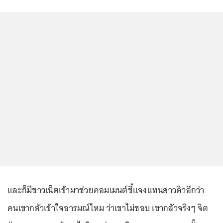
...
และก็มีชาวเน็ตเข้ามาช่วยคอมเมนต์ชี้แจงแทนสาวดิวอีกว่า
คนเขากลัวเข้าใจอารมณ์ไหม ว่าเขาไม่ชอบ เขากลัวจริงๆ จิต