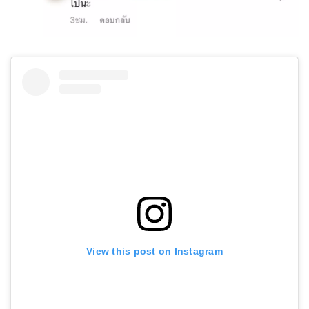
View this post on Instagram