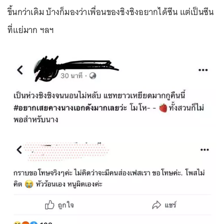
ขึ้นกว่าเดิม บ้างก็มองว่าเพื่อนของชิงชิงอยากได้ซีน แต่เป็นซีน
ที่แย่มาก ฯลฯ