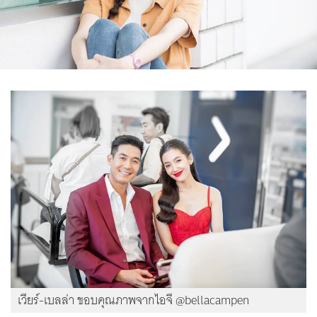
เวียร์-เบลล่า ขอบคุณภาพจากไอจี @bellacampen