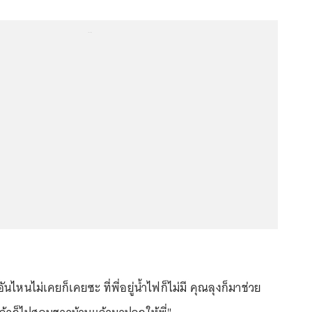
...
ไหนไม่เคยก็เคยซะ ที่พี่อยู่น้ำไฟก็ไม่มี คุณลุงก็มาช่วย