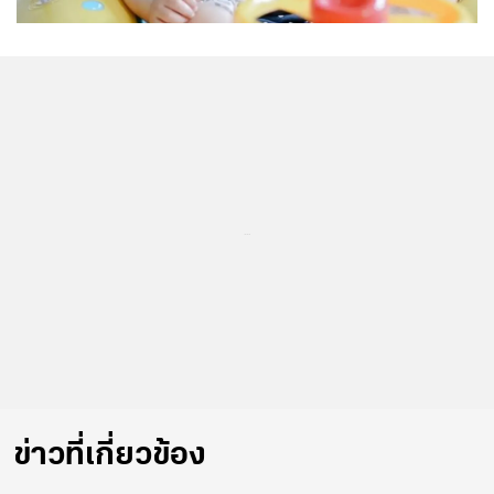
...
ข่าวที่เกี่ยวข้อง