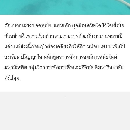
ต้องบอกเลยว่า กอหญ้า-แพนเค้ก ผูกมิตรสนิทใจ ไว้ใจเชื่อใจ
กันอย่างดี เพราะร่วมทำหลายรายการด้วยกัน มานานหลายปี
แล้ว แต่ช่วงนี้กอหญ้าต้องเคลียร์คิวให้ดีๆ หน่อย เพราะเพิ่งไป
ลงเรียน ปริญญาโท หลักสูตรการจัดการองค์การสมัยใหม่
มหาบัณฑิต กลุ่มวิชาการจัดการสื่อและดิจิทัล ที่มหาวิทยาลัย
ศรีปทุม
...