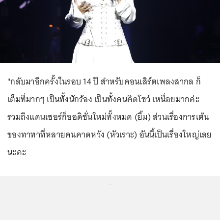
"กลับมาอีกครั้งในรอบ 14 ปี สำหรับคอนเสิร์ตเพลงสากล ก็
เต็มที่มากๆ เป็นทั้งนักร้อง เป็นทั้งคนคิดโชว์ เหนื่อยมากค่ะ
รวมถึงแดนเซอร์ก็ออดิชั่นใหม่ทั้งหมด (ยิ้ม) ส่วนเรื่องการเต้น
ของทาทาที่หลายคนคาดหวัง (หัวเราะ) อันนี้เป็นเรื่องใหญ่เลย
นะคะ
...