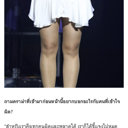
ถามดราม่าที่เข้ามาก่อนหน้านี้อยากบอกอะไรกับคนที่เข้าใจ
ผิด?
"สำหรับเราคือทุกคนผิดและพลาดได้ เราก็ได้ชี้แจงไปหมด