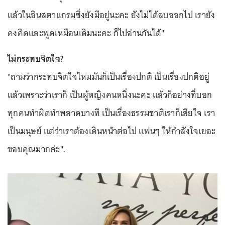
แล้วในอินสตาแกรมซึ่งยังมีอยู่นะคะ ยังไม่ได้ลบออกไป เรายัง
คงคิดและพูดเหมือนเดิมนะคะ ก็ไปอ่านกันได้"
ไม่กระทบจิตใจ?
"ถามว่ากระทบจิตใจไหมมันก็เป็นเรื่องปกติ เป็นเรื่องปกติอยู่
แล้วเพราะว่าเราก็ เป็นผู้หญิงคนหนึ่งนะคะ แล้วก็อย่างที่บอก
ทุกคนทำผิดทำพลาดบางที เป็นเรื่องธรรมชาติเราก็เสียใจ เรา
เป็นมนุษย์ แต่ว่าเราต้องเดินหน้าต่อไป แฟนๆ ให้กำลังใจเยอะ
ขอบคุณมากค่ะ".