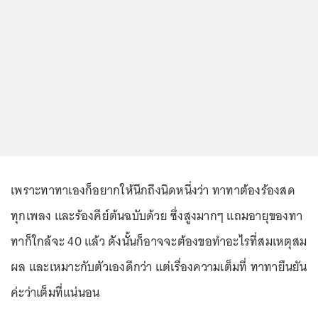
เพราะทาทาเองก็อยากให้นึกถึงนิดหนึ่งว่า ทาทาต้องร้องสด
ทุกเพลง และร้องคีย์ต้นฉบับด้วย ซึ่งสูงมากๆ แถมอายุของทา
ทาก็ใกล้จะ 40 แล้ว ดังนั้นก็อาจจะต้องขอทำอะไรที่สมเหตุสม
ผล และเหมาะกับตัวเองดีกว่า แต่เรื่องความเต็มที่ ทาทายืนยัน
ค่ะว่าเต็มที่แน่นอน