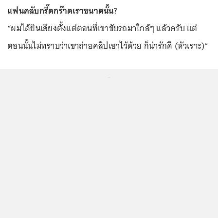
แฟนคลับกรี๊ดกร๊าดเราขนาดนั้น?
“ผมได้ยินเสียงตั้งแต่ตอนที่เขาขับรถมาใกล้ๆ แล้วครับ แต่
ตอนนั้นไม่ทราบว่าเขาถ่ายคลิปเอาไว้ด้วย ก็น่ารักดี (หัวเราะ)”
...