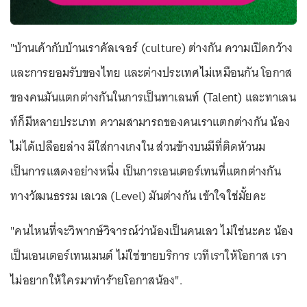
"บ้านเค้ากับบ้านเราคัลเจอร์ (culture) ต่างกัน ความเปิดกว้าง
และการยอมรับของไทย และต่างประเทศไม่เหมือนกัน โอกาส
ของคนมันแตกต่างกันในการเป็นทาเลนท์ (Talent) และทาเลน
ท์ก็มีหลายประเภท ความสามารถของคนเราแตกต่างกัน น้อง
ไม่ได้เปลือยล่าง มีใส่กางเกงใน ส่วนข้างบนมีที่ติดหัวนม
เป็นการแสดงอย่างหนึ่ง เป็นการเอนเตอร์เทนที่แตกต่างกัน
ทางวัฒนธรรม เลเวล (Level) มันต่างกัน เข้าใจใช่มั้ยคะ
"คนไหนที่จะวิพากษ์วิจารณ์ว่าน้องเป็นคนเลว ไม่ใช่นะคะ น้อง
เป็นเอนเตอร์เทนเมนต์ ไม่ใช่ขายบริการ เวทีเราให้โอกาส เรา
ไม่อยากให้ใครมาทำร้ายโอกาสน้อง".