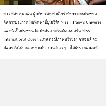
จ๋า อลิสา คุนผลิน ผู้บริหารทิฟฟานี่โชว์ พัทยา และประธาน
จัดการประกวด มิสทิฟฟานี่ยูนิเวิร์ส Miss Tiffany's Universe
และยังเป็นประธานจัด มิสอินเตอร์เนชั่นแนลควีน Miss
International Queen 2019 กรณีภาพหวิวของ จาเซลล์ จะ
ปลดหรือไม่ปลด เพราะมีบางคนติแรงๆ ว่าไม่น่าจะสมมงแล้ว
...