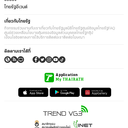
ไทยรัฐอีเวนต์
เกี่ยวกับไทยรัฐ
กิจกรรม
ร่วมงานกับเรา
เกี่ยวกับไทยรัฐ
มูลนิธิไทยรัฐ
ศูนย์ข้อมูลไทยรัฐ
FAQ
ศูนย์ช่วยเหลือ
นโยบายคุ้มครองข้อมูลส่วนบุคคลไทยรัฐกรุ๊ป
เงื่อนไขข้อตกลงการใช้บริการ
ติดต่อเรา
ติดต่อโฆษณา
ติดตามเราได้ที่
Application
My THAIRATH