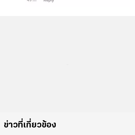
...
ข่าวที่เกี่ยวข้อง