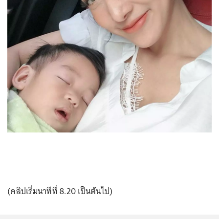
(คลิปเริ่มนาทีที่ 8.20 เป็นต้นไป)