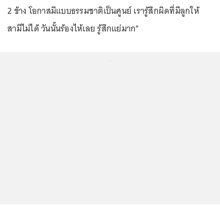
2 ข้าง โอกาสมีแบบธรรมชาติเป็นศูนย์ เรารู้สึกผิดที่มีลูกให้
สามีไม่ได้ วันนั้นร้องไห้เลย รู้สึกแย่มาก”
...