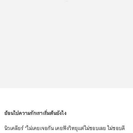
...
ย้อนไปความรักเราเริ่มต้นยังไง
นิวเคลียร์ “ไม่เคยเจอกัน เคยฟังวิทยุแต่ไม่ชอบเลย ไม่ชอบดี