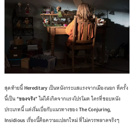
สุดท้ายนี้
Hereditary
เป็นหนังกระแสแรงจากเมืองนอก ที่ครั้ง
นี้เป็น
“ของจริง”
ไม่ได้เกิดจากแรงโปรโมต ใครที่ชอบหนัง
ประเภทนี้ แต่เริ่มเบื่อกับแนวทางของ
The Conjuring,
Insidious
เรื่องนี้คือความแปลกใหม่ ที่ไม่ควรพลาดจริงๆ