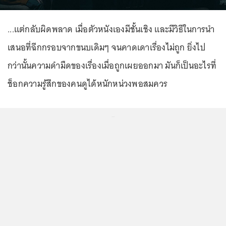
...แต่กลับผิดพลาด เมื่อตัวหนังเองมีชั้นเชิง และมีวิธีในการนำ
เสนอที่ฉีกกรอบจากขนบเดิมๆ จนคาดเดาเรื่องไม่ถูก ยิ่งไป
กว่านั้นความดำมืดของเรื่องเมื่อถูกเผยออกมา มันก็เป็นอะไรที่
ช็อกความรู้สึกของคนดูได้หนักหน่วงพอสมควร
...