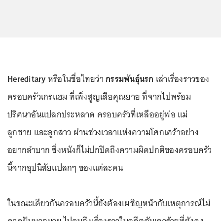
Hereditary
หรือในชื่อไทยว่า
กรรมพันธุ์นรก
เล่าเรื่องราวของ
ครอบครัวเกรแฮม ที่เพิ่งสูญเสียคุณยาย ที่จากไปพร้อม
ปริศนาอันแปลกประหลาด ครอบครัวที่เหลืออยู่พ่อ แม่
ลูกชาย และลูกสาว ผ่านช่วงเวลาแห่งความโศกเศร้าอย่าง
อยากลำบาก ซึ่งหนังก็ไม่ปกปิดถึงความผิดปกติของครอบครัว
นี้จากอุปนิสัยแปลกๆ ของแต่ละคน
ในขณะเดียวกันครอบครัวนี้ยังต้องเผชิญหน้ากับเหตุการณ์ไม่