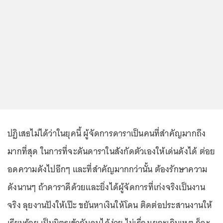
ปฏิเสธไม่ได้ว่าในยุคนี้ ผู้จัดการดาราเป็นคนที่สำคัญมากถึง
มากที่สุด ในการที่จะดันดาราในสังกัดตัวเองให้เด่นดังได้ ต่อย
อดความดังไปอีกๆ และที่สำคัญมากกว่านั้น ต้องรักษาความ
ดังนานๆ ถ้าดาราดีด้วยและยิ่งได้ผู้จัดการที่เก่งจริงเป็นงาน
จริง ลุยงานปังให้เป๊ะ ขยันหาเงินให้โดน ติดต่อประสานงานให้