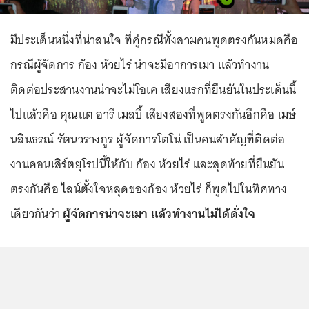
มีประเด็นหนึ่งที่น่าสนใจ ที่คู่กรณีทั้งสามคนพูดตรงกันหมดคือ
กรณีผู้จัดการ ก้อง ห้วยไร่ น่าจะมีอาการเมา แล้วทำงาน
ติดต่อประสานงานน่าจะไม่โอเค เสียงแรกที่ยืนยันในประเด็นนี้
ไปแล้วคือ คุณแต อารี เมลบี้ เสียงสองที่พูดตรงกันอีกคือ เมษ์
นลินธรณ์ รัตนวรางกูร ผู้จัดการโตโน่ เป็นคนสำคัญที่ติดต่อ
งานคอนเสิร์ตยุโรปนี้ให้กับ ก้อง ห้วยไร่ และสุดท้ายที่ยืนยัน
ตรงกันคือ ไลน์ตั้งใจหลุดของก้อง ห้วยไร่ ก็พูดไปในทิศทาง
เดียวกันว่า
ผู้จัดการน่าจะเมา แล้วทำงานไม่ได้ดั่งใจ
...