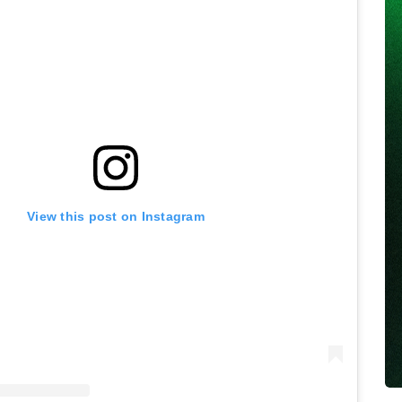
View this post on Instagram