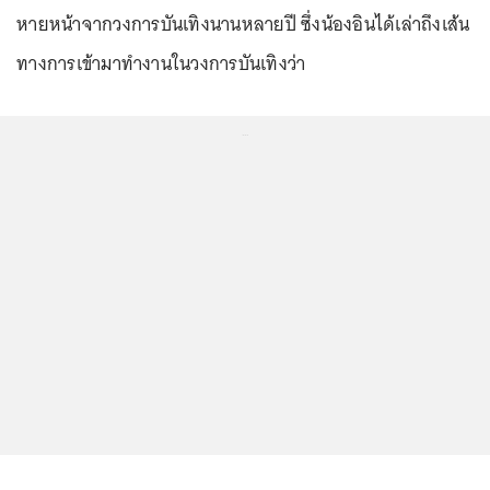
หายหน้าจากวงการบันเทิงนานหลายปี ซึ่งน้องอินได้เล่าถึงเส้น
ทางการเข้ามาทำงานในวงการบันเทิงว่า
...