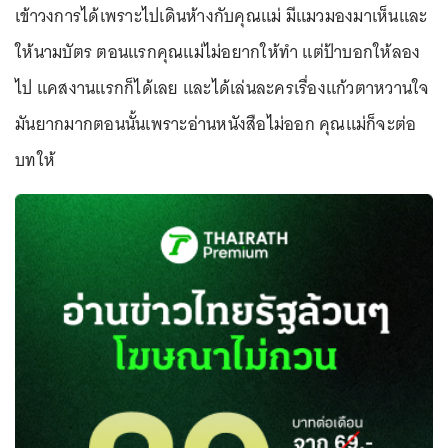
เข้าวงการได้เพราะไปเดินห้างกับคุณแม่ มีแมวมองมาเห็นและ
ให้นามบัตร ตอนแรกคุณแม่ไม่อยากให้ทำ แต่ป้าบอกให้ลอง
ไป แคสงานแรกก็ได้เลย และได้เล่นละครเรื่องแก้วตาหวานใจ
มันยากมากตอนนั้นเพราะอ่านหนังสือไม่ออก คุณแม่ก็จะต่อ
บทให้