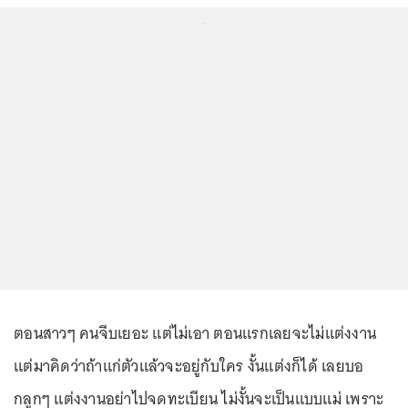
...
ตอนสาวๆ คนจีบเยอะ แต่ไม่เอา ตอนแรกเลยจะไม่แต่งงาน
แต่มาคิดว่าถ้าแก่ตัวแล้วจะอยู่กับใคร งั้นแต่งก็ได้ เลยบอ
กลูกๆ แต่งงานอย่าไปจดทะเบียน ไม่งั้นจะเป็นแบบแม่ เพราะ