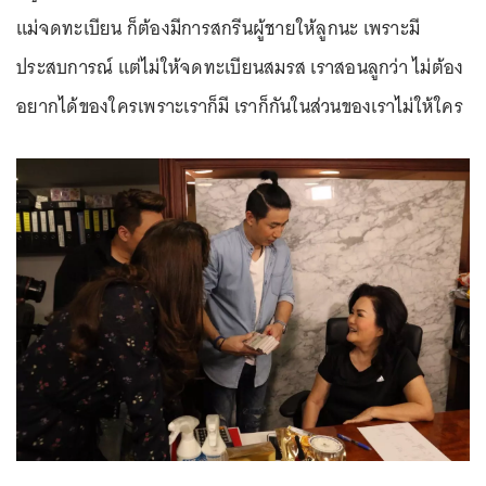
แม่จดทะเบียน ก็ต้องมีการสกรีนผู้ชายให้ลูกนะ เพราะมี
ประสบการณ์ แต่ไม่ให้จดทะเบียนสมรส เราสอนลูกว่า ไม่ต้อง
อยากได้ของใครเพราะเราก็มี เราก็กันในส่วนของเราไม่ให้ใคร