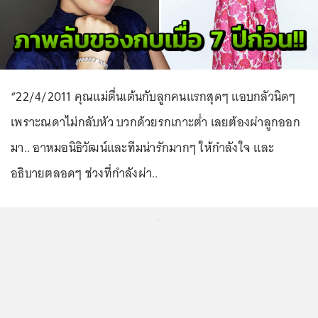
“22/4/2011 คุณแม่ตื่นเต้นกับลูกคนแรกสุดๆ แอบกลัวนิดๆ
เพราะณดาไม่กลับหัว บวกด้วยรกเกาะต่ำ เลยต้องผ่าลูกออก
มา.. อาหมอนิธิวัฒน์และทีมน่ารักมากๆ ให้กำลังใจ และ
อธิบายตลอดๆ ช่วงที่กำลังผ่า..
...