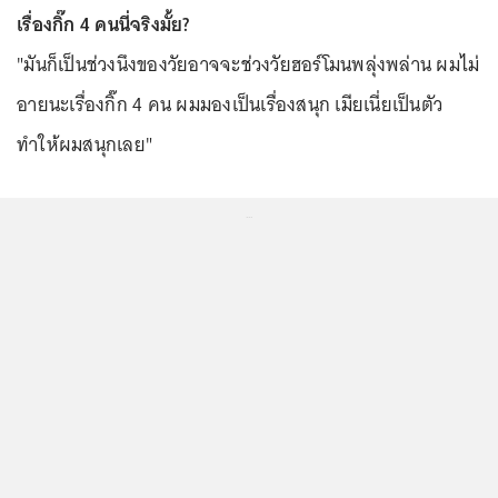
เรื่องกิ๊ก 4 คนนี่จริงมั้ย?
"มันก็เป็นช่วงนึงของวัยอาจจะช่วงวัยฮอร์โมนพลุ่งพล่าน ผมไม่
อายนะเรื่องกิ๊ก 4 คน ผมมองเป็นเรื่องสนุก เมียเนี่ยเป็นตัว
ทำให้ผมสนุกเลย"
...