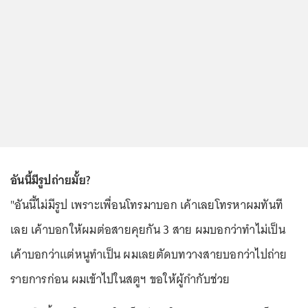
อันนี้มีรูปถ่ายมั้ย?
"อันนี้ไม่มีรูป เพราะเพื่อนโทรมาบอก เค้าเลยโทรหาผมทันที
เลย เค้าบอกให้ผมต่อสายคุยกัน 3 สาย ผมบอกว่าทำไม่เป็น
เค้าบอกว่าแต่หนูทำเป็น ผมเลยตัดบทวางสายบอกว่าไปถ่าย
รายการก่อน ผมเข้าไปในสตูฯ ขอให้ผู้กำกับช่วย