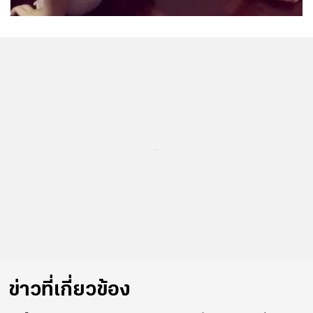
...
ข่าวที่เกี่ยวข้อง