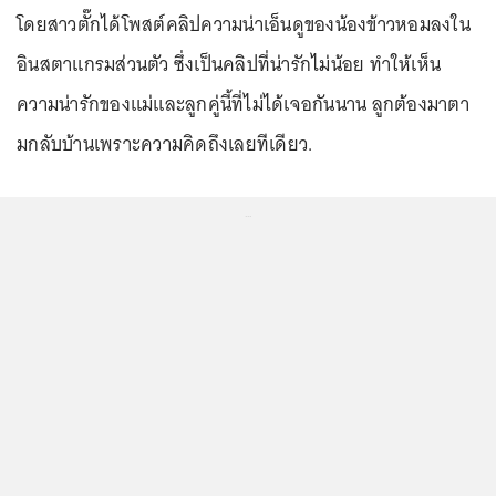
โดยสาวตั๊กได้โพสต์คลิปความน่าเอ็นดูของน้องข้าวหอมลงใน
อินสตาแกรมส่วนตัว ซึ่งเป็นคลิปที่น่ารักไม่น้อย ทำให้เห็น
ความน่ารักของแม่และลูกคู่นี้ที่ไม่ได้เจอกันนาน ลูกต้องมาตา
มกลับบ้านเพราะความคิดถึงเลยทีเดียว.
...