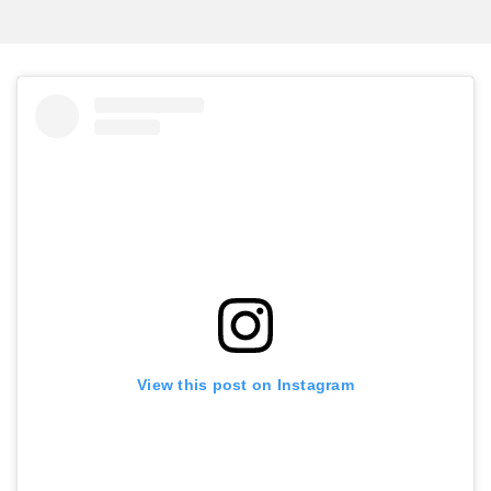
View this post on Instagram