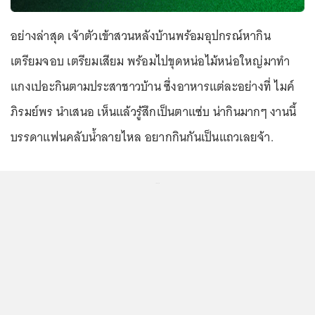
อย่างล่าสุด เจ้าตัวเข้าสวนหลังบ้านพร้อมอุปกรณ์หากิน
เตรียมจอบ เตรียมเสียม พร้อมไปขุดหน่อไม้หน่อใหญ่มาทำ
แกงเปอะกินตามประสาชาวบ้าน ซึ่งอาหารแต่ละอย่างที่ ไมค์
ภิรมย์พร นำเสนอ เห็นแล้วรู้สึกเป็นตาแซ่บ น่ากินมากๆ งานนี้
บรรดาแฟนคลับน้ำลายไหล อยากกินกันเป็นแถวเลยจ้า.
...