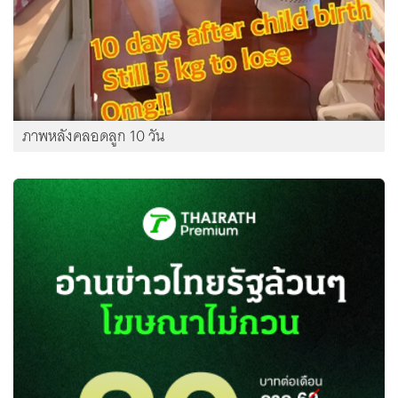
ภาพหลังคลอดลูก 10 วัน