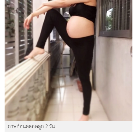
ภาพก่อนคลอดลูก 2 วัน