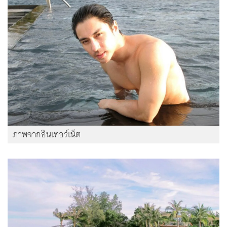
ภาพจากอินเทอร์เน็ต