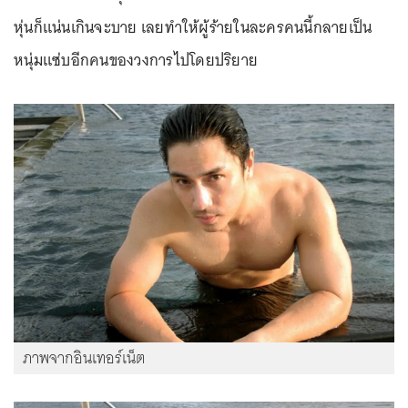
หุ่นก็แน่นเกินจะบาย เลยทำให้ผู้ร้ายในละครคนนี้กลายเป็น
หนุ่มแซ่บอีกคนของวงการไปโดยปริยาย
ภาพจากอินเทอร์เน็ต