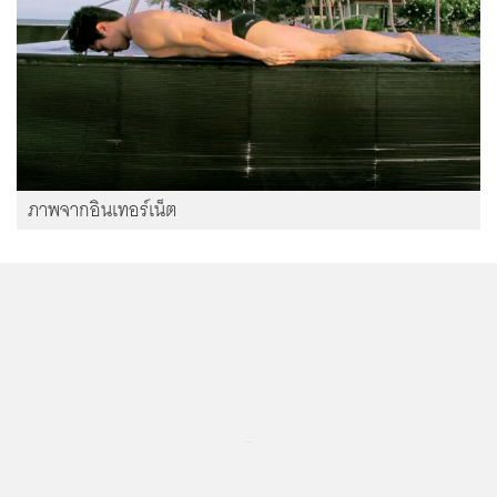
ภาพจากอินเทอร์เน็ต
...