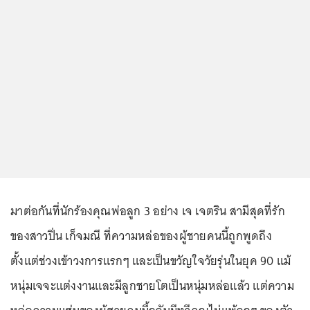
มาต่อกันที่นักร้องคุณพ่อลูก 3 อย่าง เจ เจตริน สามีสุดที่รัก
ของสาวปิ่น เก็จมณี ที่ความหล่อของผู้ชายคนนี้ถูกพูดถึง
ตั้งแต่ช่วงเข้าวงการแรกๆ และเป็นขวัญใจวัยรุ่นในยุค 90 แม้
หนุ่มเจจะแต่งงานและมีลูกชายโตเป็นหนุ่มหล่อแล้ว แต่ความ