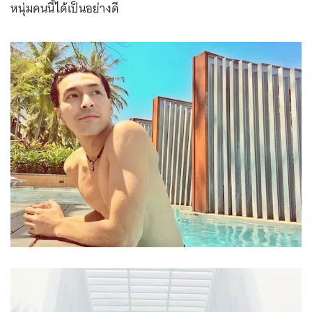
หนุ่มคนนี้ได้เป็นอย่างดี