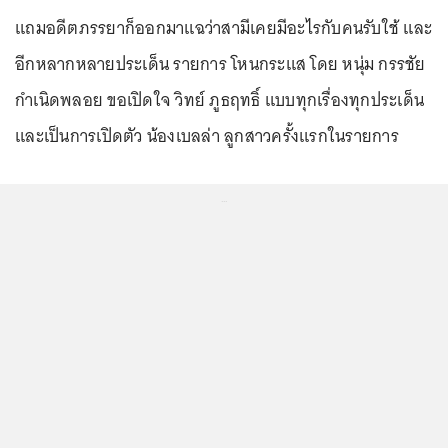
แถมอดีตภรรยาก็ออกมาแฉว่าสามีเคยมีอะไรกับคนรับใช้ และ
อีกหลากหลายประเด็น รายการ โหนกระแส โดย หนุ่ม กรรชัย
กำเนิดพลอย ขอเปิดใจ วิทย์ ภูธฤทธิ์ แบบทุกเรื่องทุกประเด็น
และเป็นการเปิดตัว น้องเบลล่า ลูกสาวครั้งแรกในรายการ
...