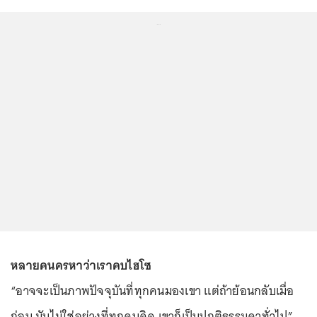
...
หลายคนครหาว่าเราคบไฮโซ
“อาจจะเป็นภาพปัจจุบันที่ทุกคนมองเขา แต่ถ้าย้อนกลับเมื่อ
ก่อน มันไม่ใช่อย่างที่ทุกคนคิด เขาก็เป็นปกติธรรมดาทั่วไป”