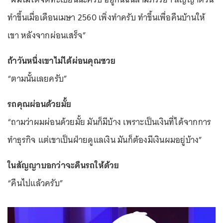
ทำขึ้นเมื่อเดือนเมษา 2560 เพิ่งทำครับ ทำขึ้นเพื่อคืนบ้านให้
เขา หลังจากผ่อนเสร็จ”
ถ้าวันหนึ่งเขาไม่ได้ผ่อนคุณซวย
“ตามนั้นเลยครับ”
รถคุณผ่อนด้วยมั้ย
“ถามว่าผมผ่อนด้วยมั้ย มันก็มีบ้าง เพราะเป็นเงินที่ได้จากการ
ทำธุรกิจ แต่เขาเป็นฝ่ายดูแลเงิน มันก็ต้องมีเงินผมอยู่บ้าง”
ในสัญญาบอกว่าจะคืนรถให้ด้วย
“คืนไปแล้วครับ”