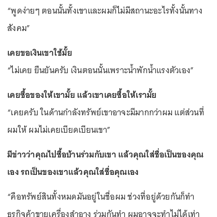
“พูดง่ายๆ ตอนนั้นทั้งเขาและผมก็ไม่มีสถานะอะไรทั้งนั้นทาง
สังคม”
เคยขอเงินเขาใช้มั้ย
“ไม่เคย ยืนยันครับ เงินตอนนั้นเพราะน้ำพักน้ำแรงตัวเอง”
เคยซื้อของให้เขามั้ย แล้วเขาเคยซื้อให้เรามั้ย
“เคยครับ ในด้านกำลังทรัพย์เขาอาจะมีมากกว่าผม แต่ส่วนที่
ผมให้ ผมไม่เคยเบียดเบียนเขา”
มีข่าวว่าคุณไปซื้อบ้านร่วมกับเขา แล้วคุณใส่ชื่อเป็นของคุณ
เอง รถเป็นของเขาแล้วคุณใส่ชื่อคุณเอง
“คือทรัพย์สินทั้งหมดมันอยู่ในชื่อผม ช่วงที่อยู่ด้วยกันก็ทำ
ธุรกิจค้าขายเครื่องสำอาง ร่วมกันทำ ผมอาจจะทำไม่ได้เท่า