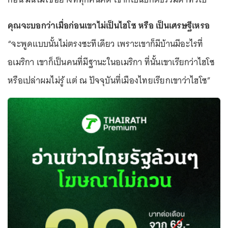
คุณจะบอกว่าเมื่อก่อนเขาไม่เป็นไฮโซ หรือ เป็นเศรษฐีเหรอ
“จะพูดแบบนั้นไม่ตรงซะทีเดียว เพราะเขาก็มีบ้านมีอะไรที่
อเมริกา เขาก็เป็นคนที่มีฐานะในอเมริกา ที่นั้นเขาเรียกว่าไฮโซ
หรือเปล่าผมไม่รู้ แต่ ณ ปัจจุบันที่เมืองไทยเรียกเขาว่าไฮโซ”