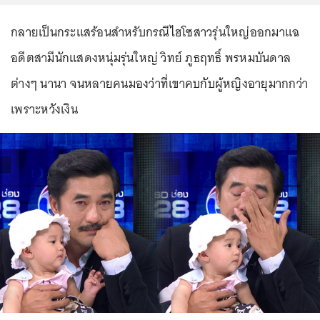
กลายเป็นกระแสร้อนสำหรับกรณีไฮโซสาวรุ่นใหญ่ออกมาแฉ
อดีตสามีนักแสดงหนุ่มรุ่นใหญ่ วิทย์ ภูธฤทธิ์ พรหมบันดาล
ต่างๆ นานา จนหลายคนมองว่าที่เขาคบกับผู้หญิงอายุมากกว่า
เพราะหวังเงิน