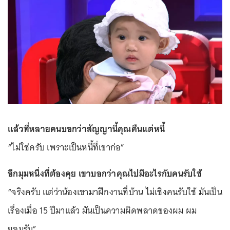
แล้วที่หลายคนบอกว่าสัญญานี้คุณคืนแต่หนี้
“ไม่ใช่ครับ เพราะเป็นหนี้ที่เขาก่อ”
อีกมุมหนึ่งที่ต้องคุย เขาบอกว่าคุณไปมีอะไรกับคนรับใช้
“จริงครับ แต่ว่าน้องเขามาฝึกงานที่บ้าน ไม่เชิงคนรับใช้ มันเป็น
เรื่องเมื่อ 15 ปีมาแล้ว มันเป็นความผิดพลาดของผม ผม
ยอมรับ”