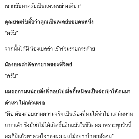
เอากลับมาครับเป็นแหวนอย่างเดียว”
คุณยอมรับมั้ยว่าคุณเป็นเพลย์บอยคนหนึ่ง
“ครับ”
จากนั้นได้มี น้องเบลล่า เข้าร่วมรายการด้วย
น้องเบลล่าคือทายาทของพี่วิทย์
“ครับ”
ผมขอถามหน่อยสิ่งที่ตอบไปเมื่อกี้เหมือนเป็นล่อเป้าให้คนมา
ด่าเรา ไม่กลัวเหรอ
“คือ ต้องตอบถามความจริง เป็นเรื่องที่ผมได้ทำไป แต่มันนาน
มากแล้ว ซึ่งมันก็ไม่ได้เกิดขึ้นอีกแล้วในชีวิตผม เพราะทุกวันนี้
ผมก็มีแก้วตาดวงใจของผม ผมไม่อยากโกหกสังคม”