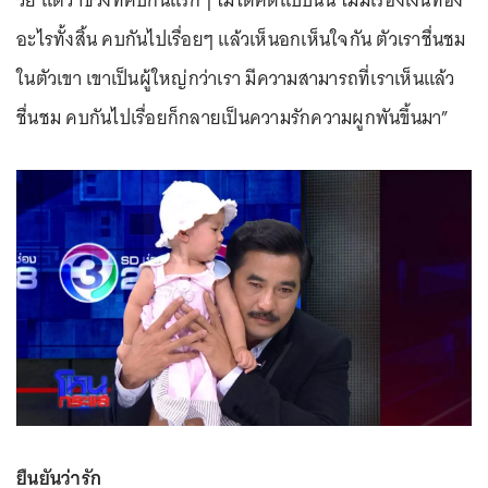
วัย แต่ว่าช่วงที่คบกันแรกๆ ไม่ได้คิดแบบนั้น ไม่มีเรื่องเงินทอง
อะไรทั้งสิ้น คบกันไปเรื่อยๆ แล้วเห็นอกเห็นใจกัน ตัวเราชื่นชม
ในตัวเขา เขาเป็นผู้ใหญ่กว่าเรา มีความสามารถที่เราเห็นแล้ว
ชื่นชม คบกันไปเรื่อยก็กลายเป็นความรักความผูกพันขึ้นมา”
ยืนยันว่ารัก