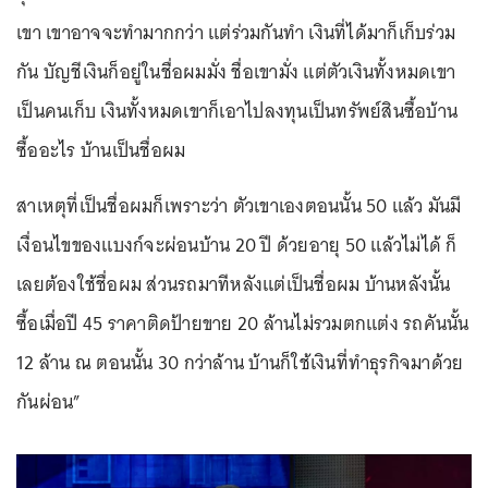
เขา เขาอาจจะทำมากกว่า แต่ร่วมกันทำ เงินที่ได้มาก็เก็บร่วม
กัน บัญชีเงินก็อยู่ในชื่อผมมั่ง ชื่อเขามั่ง แต่ตัวเงินทั้งหมดเขา
เป็นคนเก็บ เงินทั้งหมดเขาก็เอาไปลงทุนเป็นทรัพย์สินซื้อบ้าน
ซื้ออะไร บ้านเป็นชื่อผม
สาเหตุที่เป็นชื่อผมก็เพราะว่า ตัวเขาเองตอนนั้น 50 แล้ว มันมี
เงื่อนไขของแบงก์จะผ่อนบ้าน 20 ปี ด้วยอายุ 50 แล้วไม่ได้ ก็
เลยต้องใช้ชื่อผม ส่วนรถมาทีหลังแต่เป็นชื่อผม บ้านหลังนั้น
ซื้อเมื่อปี 45 ราคาติดป้ายขาย 20 ล้านไม่รวมตกแต่ง รถคันนั้น
12 ล้าน ณ ตอนนั้น 30 กว่าล้าน บ้านก็ใช้เงินที่ทำธุรกิจมาด้วย
กันผ่อน”