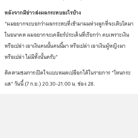
หลังจากมีข่าวส่งผลกระทบอะไรบ้าง
“ผมอยากจะบอกว่าผลกระทบที่เข้ามาผมห่วงลูกที่จะเติบโตมา
ในอนาคต ผมอยากจะเคลียร์ประเด็นที่เรียกว่า คบเพราะเงิน
หรือเปล่า เอาเงินคนนั้นคนนี้มา หรือเปล่า เอาเงินผู้หญิงมา
หรือเปล่า ไม่มีทั้งนั้นครับ”
ติดตามชมการเปิดใจแบบหมดเปลือกได้ในรายการ “โหนกระ
แส” วันนี้ (7 ก.ย.) 20.30-21.00 น. ช่อง 28.