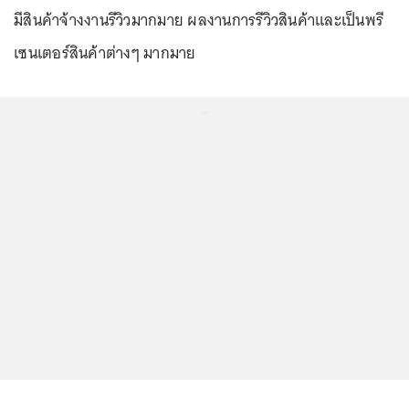
มีสินค้าจ้างงานรีวิวมากมาย ผลงานการรีวิวสินค้าและเป็นพรี
เซนเตอร์สินค้าต่างๆ มากมาย
...