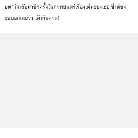
อต”
ก็กลับมาอีกครั้งในภาพยนตร์เรื่องเต็มของเธอ ซึ่งต้อง
ขอบอกเลยว่า...ดีเกินคาด!
...