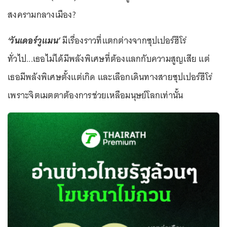
สงครามกลางเมือง?
‘วันเดอร์วูแมน’
มีเรื่องราวที่แตกต่างจากซุปเปอร์ฮีโร่
ทั่วไป...เธอไม่ได้มีพลังพิเศษที่ต้องแลกกับความสูญเสีย แต่
เธอมีพลังพิเศษตั้งแต่เกิด และเลือกเดินทางสายซุปเปอร์ฮีโร่
เพราะจิตเมตตาต้องการช่วยเหลือมนุษย์โลกเท่านั้น