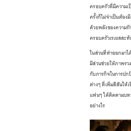
ครอบครัวที่มีความเป
ครั้งก็ไม่จำเป็นต้อ
ด้วยพลังของความรัก
ครอบครัวเรเยสสะท้อน
ในส่วนที่ทำออกมาได
มีส่วนช่วยให้ภาพรว
กับภารกิจในการปกป
ต่างๆ ที่เพิ่มสีสันให้
แฟนๆ ได้ติดตามบท
อย่างไร