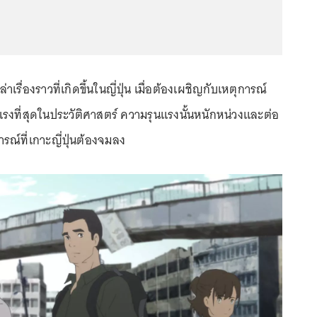
ล่าเรื่องราวที่เกิดขึ้นในญี่ปุ่น เมื่อต้องเผชิญกับเหตุการณ์
แรงที่สุดในประวัติศาสตร์ ความรุนแรงนั้นหนักหน่วงและต่อ
ารณ์ที่เกาะญี่ปุ่นต้องจมลง