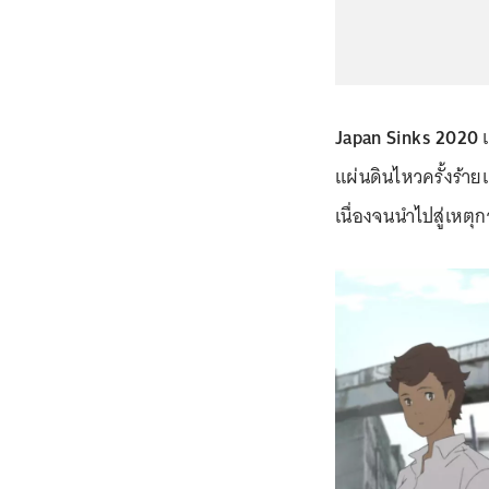
Japan Sinks 2020
เ
แผ่นดินไหวครั้งร้าย
เนื่องจนนำไปสู่เหตุก