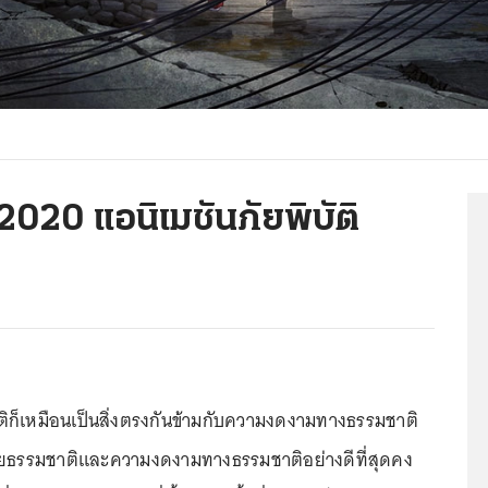
 2020 แอนิเมชันภัยพิบัติ
ติก็เหมือนเป็นสิ่งตรงกันข้ามกับความงดงามทางธรรมชาติ
งภัยธรรมชาติและความงดงามทางธรรมชาติอย่างดีที่สุดคง