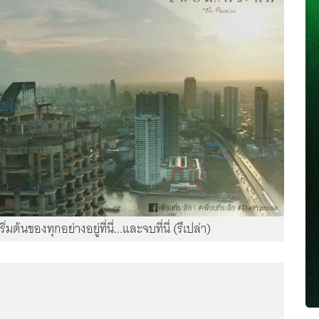
่มต้นของทุกอย่างอยู่ที่นี่...และจบที่นี่ (รึเปล่า)
...