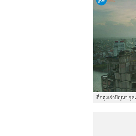
ตึกสูงเจ้าปัญหา จุดเริ