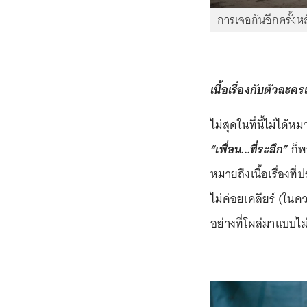
การเจอกันอีกครั้งหล
เนื้อเรื่องกับตัวละค
ไม่สุดในที่นี้ไม่ได้ห
“เพื่อน...ที่ระลึก”
ก็พ
หมายถึงเนื้อเรื่องท
ไม่ค่อยเคลียร์ (ใน
อย่างที่โผล่มาแบบไม่ม