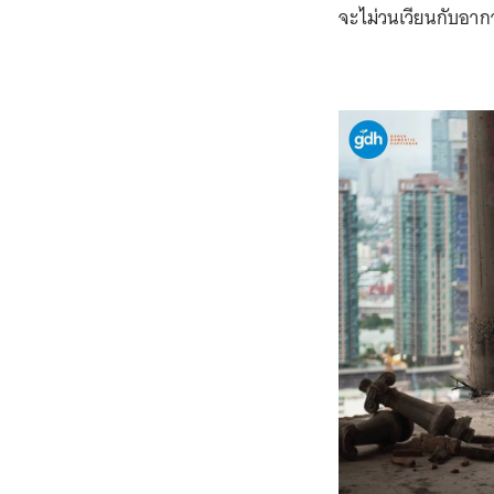
จะไม่วนเวียนกับอาการ