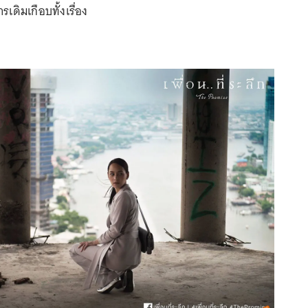
เดิมเกือบทั้งเรื่อง