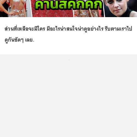
ส่วนที่เหลือจะมีใคร มีอะไรน่าสนใจน่าดูอย่างไร รีบตามเราไป
ดูกันชัดๆ เลย.
...