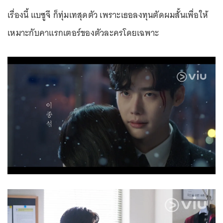
เรื่องนี้ แบซูจี ก็ทุ่มเทสุดตัว เพราะเธอลงทุนตัดผมสั้นเพื่อให้
เหมาะกับคาแรกเตอร์ของตัวละครโดยเฉพาะ