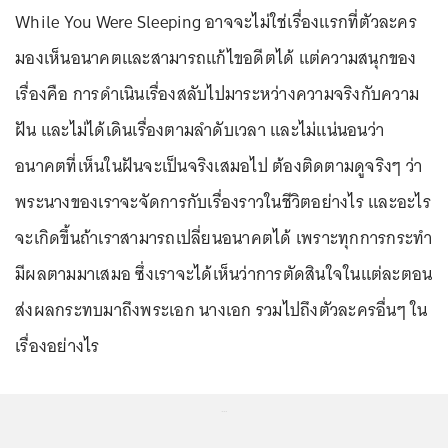
While You Were Sleeping อาจจะไม่ใช่เรื่องแรกที่ตัวละคร
มองเห็นอนาคตและสามารถแก้ไขอดีตได้ แต่ความสนุกของ
เรื่องคือ การดำเนินเรื่องสลับไปมาระหว่างความจริงกับความ
ฝัน และไม่ได้เดินเรื่องตามลำดับเวลา และไม่แน่นอนว่า
อนาคตที่เห็นในฝันจะเป็นจริงเสมอไป ต้องติดตามดูจริงๆ ว่า
พระนางของเราจะจัดการกับเรื่องราวในชีวิตอย่างไร และอะไร
จะเกิดขึ้นถ้าเราสามารถเปลี่ยนอนาคตได้ เพราะทุกการกระทำ
มีผลตามมาเสมอ ซึ่งเราจะได้เห็นว่าการตัดสินใจในแต่ละตอน
ส่งผลกระทบมาถึงพระเอก นางเอก รวมไปถึงตัวละครอื่นๆ ใน
เรื่องอย่างไร
...