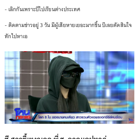
- เลิกกันเพราะบีไปเรียนต่างประเทศ
- ติดตามข่าวอยู่ 3 วัน มีผู้เสียหายเยอะมากขึ้น บีเลยตัดสินใจ
ทักไปหาเอ