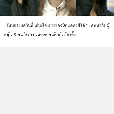
- โหนกระแสวันนี้ เป็นเรื่องราวของนักแสดงซีรีส์ ช. คบหากับผู้
หญิง 8 คน วีรกรรมทำเอาคนฟังยังต้องอึ้ง
...