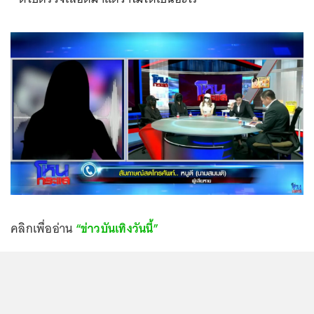
คลิกเพื่ออ่าน
“ข่าวบันเทิงวันนี้”