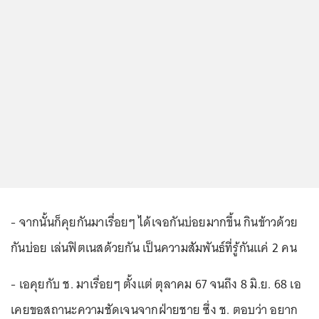
- จากนั้นก็คุยกันมาเรื่อยๆ ได้เจอกันบ่อยมากขึ้น กินข้าวด้วย
กันบ่อย เล่นฟิตเนสด้วยกัน เป็นความสัมพันธ์ที่รู้กันแค่ 2 คน
- เอคุยกับ ช. มาเรื่อยๆ ตั้งแต่ ตุลาคม 67 จนถึง 8 มิ.ย. 68 เอ
เคยขอสถานะความชัดเจนจากฝ่ายชาย ซึ่ง ช. ตอบว่า อยาก