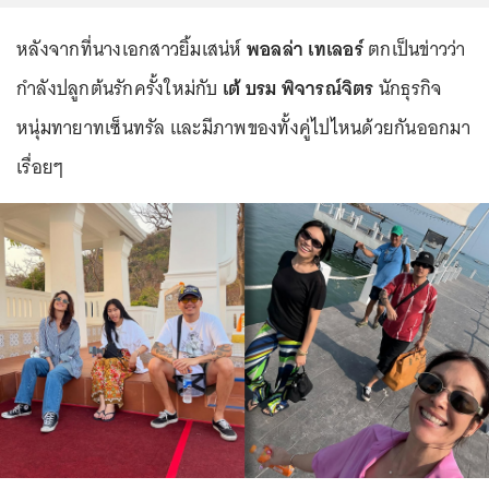
หลังจากที่นางเอกสาวยิ้มเสน่ห์
พอลล่า เทเลอร์
ตกเป็นข่าวว่า
กำลังปลูกต้นรักครั้งใหม่กับ
เต้ บรม พิจารณ์จิตร
นักธุรกิจ
หนุ่มทายาทเซ็นทรัล และมีภาพของทั้งคู่ไปไหนด้วยกันออกมา
เรื่อยๆ