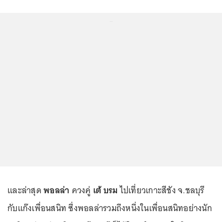
...
และล่าสุด
พอลล่า
ควงคู่
เต้ บรม
ไปเที่ยวเกาะสีชัง จ.ชลบุรี
กับแก๊งเพื่อนสนิท ซึ่งพอลล่ารวมถึงหนึ่งในเพื่อนสนิทอย่างนัก