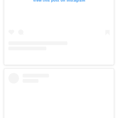
View this post on Instagram