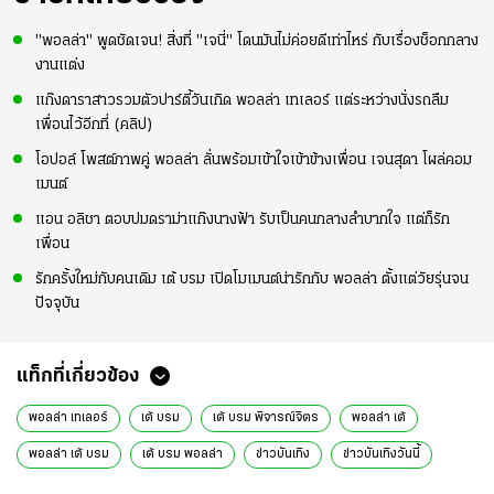
"พอลล่า" พูดชัดเจน! สิ่งที่ "เจนี่" โดนมันไม่ค่อยดีเท่าไหร่ กับเรื่องช็อกกลาง
งานแต่ง
แก๊งดาราสาวรวมตัวปาร์ตี้วันเกิด พอลล่า เทเลอร์ แต่ระหว่างนั่งรถลืม
เพื่อนไว้อีกที่ (คลิป)
โอปอล์ โพสต์ภาพคู่ พอลล่า ลั่นพร้อมเข้าใจเข้าข้างเพื่อน เจนสุดา โผล่คอม
เมนต์
แอน อลิชา ตอบปมดราม่าแก๊งนางฟ้า รับเป็นคนกลางลำบากใจ แต่ก็รัก
เพื่อน
รักครั้งใหม่กับคนเดิม เต้ บรม เปิดโมเมนต์น่ารักกับ พอลล่า ตั้งแต่วัยรุ่นจน
ปัจจุบัน
แท็กที่เกี่ยวข้อง
พอลล่า เทเลอร์
เต้ บรม
เต้ บรม พิจารณ์จิตร
พอลล่า เต้
พอลล่า เต้ บรม
เต้ บรม พอลล่า
ข่าวบันเทิง
ข่าวบันเทิงวันนี้
ข่าววันนี้
ข่าวดารา
อินสตาแกรมดารา