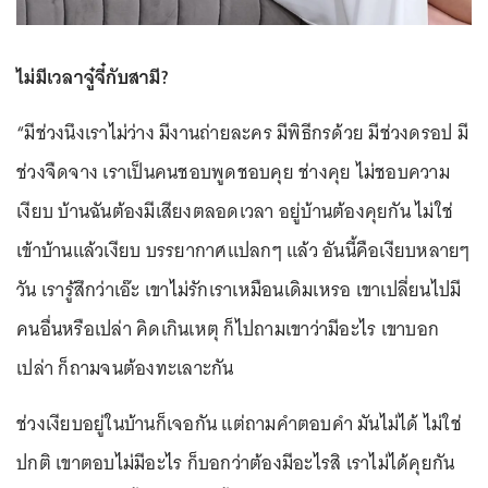
ไม่มีเวลาจู๋จี๋กับสามี?
“มีช่วงนึงเราไม่ว่าง มีงานถ่ายละคร มีพิธีกรด้วย มีช่วงดรอป มี
ช่วงจืดจาง เราเป็นคนชอบพูดชอบคุย ช่างคุย ไม่ชอบความ
เงียบ บ้านฉันต้องมีเสียงตลอดเวลา อยู่บ้านต้องคุยกัน ไม่ใช่
เข้าบ้านแล้วเงียบ บรรยากาศแปลกๆ แล้ว อันนี้คือเงียบหลายๆ
วัน เรารู้สึกว่าเอ๊ะ เขาไม่รักเราเหมือนเดิมเหรอ เขาเปลี่ยนไปมี
คนอื่นหรือเปล่า คิดเกินเหตุ ก็ไปถามเขาว่ามีอะไร เขาบอก
เปล่า ก็ถามจนต้องทะเลาะกัน
ช่วงเงียบอยู่ในบ้านก็เจอกัน แต่ถามคำตอบคำ มันไม่ได้ ไม่ใช่
ปกติ เขาตอบไม่มีอะไร ก็บอกว่าต้องมีอะไรสิ เราไม่ได้คุยกัน