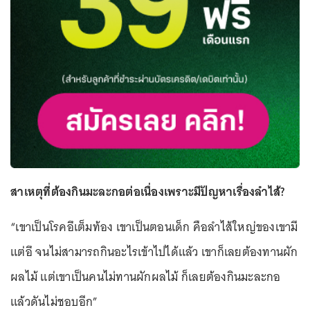
สาเหตุที่ต้องกินมะละกอต่อเนื่องเพราะมีปัญหาเรื่องลำไส้?
“เขาเป็นโรคอึเต็มท้อง เขาเป็นตอนเด็ก คือลำไส้ใหญ่ของเขามี
แต่อึ จนไม่สามารถกินอะไรเข้าไปได้แล้ว เขาก็เลยต้องทานผัก
ผลไม้ แต่เขาเป็นคนไม่ทานผักผลไม้ ก็เลยต้องกินมะละกอ
แล้วดันไม่ชอบอีก”