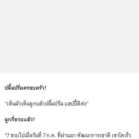
ปลื้มปริ่มครอบครัว?
“เห็นผัวเห็นลูกแล้วปลื้มปริ่ม แฮปปี้ดีค่ะ”
ลูกกี่ขวบแล้ว?
“7 ขวบไปเมื่อวันที่ 7 ก.ค. ที่ผ่านมา พัฒนาการเขาดี เขาโตเร็ว