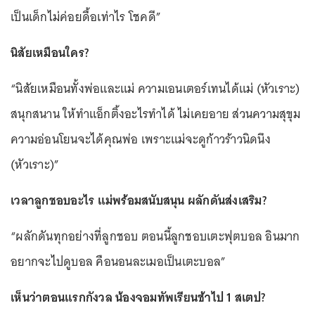
เป็นเด็กไม่ค่อยดื้อเท่าไร โชคดี”
นิสัยเหมือนใคร?
“นิสัยเหมือนทั้งพ่อและแม่ ความเอนเตอร์เทนได้แม่ (หัวเราะ)
สนุกสนาน ให้ทำแอ็กติ้งอะไรทำได้ ไม่เคยอาย ส่วนความสุขุม
ความอ่อนโยนจะได้คุณพ่อ เพราะแม่จะดูก้าวร้าวนิดนึง
(หัวเราะ)”
เวลาลูกชอบอะไร แม่พร้อมสนับสนุน ผลักดันส่งเสริม?
“ผลักดันทุกอย่างที่ลูกชอบ ตอนนี้ลูกชอบเตะฟุตบอล อินมาก
อยากจะไปดูบอล คือนอนละเมอเป็นเตะบอล”
เห็นว่าตอนแรกกังวล น้องจอมทัพเรียนช้าไป 1 สเตป?