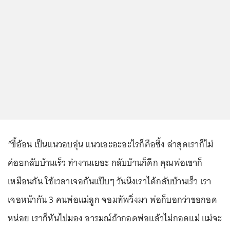
“ขี้อ้อน เป็นแนวอบอุ่น แนวเอะอะอะไรก็คือซึ้ง ล่าสุดเราก็ไม่
ค่อยกลับบ้านเร็ว ทำงานเยอะ กลับบ้านก็ดึก คุณพ่อเขาก็
เหมือนกัน ใช้เวลาเจอกันแป๊บๆ วันนึงเราได้กลับบ้านเร็ว เรา
เจอหน้ากัน 3 คนพ่อแม่ลูก จอมทัพวิ่งมา พ่อก็บอกว่าขอกอด
หน่อย เราก็หันไปมอง อารมณ์ถ้ากอดพ่อแล้วไม่กอดแม่ แม่จะ