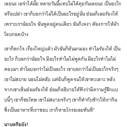
เลยนะ เอจำได้มั้ย หลายวันนี้แทบไม่ได้คุยกันเลยนะ เป็นอะไร
หรือเปล่า เขาก็บอกว่าไม่ได้เป็นอะไรอยู่นั่น อ๋อมก็เลยร้องไห้
เพราะเราน้อยใจ ฉันพูดอยู่คนเดียว ฉันก็เหงา ต้องการให้ผัว
โอบกอดบ้าง
เขาก็ตกใจ เรื่องใหญ่แล้ว ผัวฉันก็หันมามอง ทำไมร้องไห้ เป็น
อะไร ก็บอกว่าน้อยใจ มีอะไรทำไมไม่พูดกัน มีอะไรทำไมไม่
ตอบมา ทำไมบอกว่าไม่เป็นอะไร เขาบอกว่าไม่เป็นอะไรจริงๆ
เขาไม่สบาย นอนไม่หลับ แต่ฉันก็พูดจนให้เขาทะเลาะ หลัง
จากเขาเห็นอ๋อมร้องไห้ อ๋อมก็อธิบายให้ฟังว่ามีความรู้สึกแบ
บนี้ๆ เขาก็ขอโทษ เขาไม่สบายจริงๆ เขาก็ทำกับข้าวให้เรากิน
ซึ่งเป็นอาหารที่เราชอบ เราก็หายโกรธเลยทันที”
นานหรือยัง?