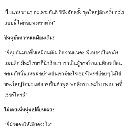
“ไม่นาน นานๆ ทะเลาะกันที ปีนึงสักครั้ง ชุดใหญ่สักครั้ง อะไร
แบบนี้ ไม่ค่อยทะเลาะกัน”
ปัจจุบันหวานเหมือนเดิม?
“ก็คุยกันมากขึ้นเหมือนเดิม ก็หวานแหละ พี่เอเขาเป็นคนโร
แมนติก มีอะไรเขาก็นึกถึงเรา เขาเป็นผู้ชายโรแมนติกเหมือน
จอมทัพนั่นแหละ อย่างเช่นเขามีอะไรเซอร์ไพรส์บ่อยๆ ไม่ใช่
ของใหญ่โตนะ แต่อาจเป็นคำพูด พฤติกรรมอะไรบางอย่างที่
เซอร์ไพรส์”
ไม่เคยเห็นหุ่นเปลี่ยนเลย?
“ก็ผัวชอบให้เมียสวยไง”