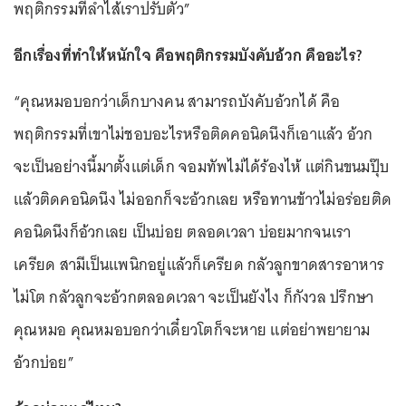
พฤติกรรมที่ลำไส้เราปรับตัว”
อีกเรื่องที่ทำให้หนักใจ คือพฤติกรรมบังคับอ้วก คืออะไร?
“คุณหมอบอกว่าเด็กบางคน สามารถบังคับอ้วกได้ คือ
พฤติกรรมที่เขาไม่ชอบอะไรหรือติดคอนิดนึงก็เอาแล้ว อ้วก
จะเป็นอย่างนี้มาตั้งแต่เด็ก จอมทัพไม่ได้ร้องไห้ แต่กินขนมปุ๊บ
แล้วติดคอนิดนึง ไม่ออกก็จะอ้วกเลย หรือทานข้าวไม่อร่อยติด
คอนิดนึงก็อ้วกเลย เป็นบ่อย ตลอดเวลา บ่อยมากจนเรา
เครียด สามีเป็นแพนิกอยู่แล้วก็เครียด กลัวลูกขาดสารอาหาร
ไม่โต กลัวลูกจะอ้วกตลอดเวลา จะเป็นยังไง ก็กังวล ปรึกษา
คุณหมอ คุณหมอบอกว่าเดี๋ยวโตก็จะหาย แต่อย่าพยายาม
อ้วกบ่อย”