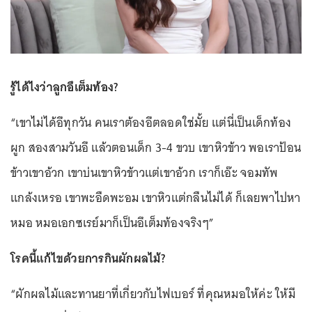
รู้ได้ไงว่าลูกอึเต็มท้อง?
“เขาไม่ได้อึทุกวัน คนเราต้องอึตลอดใช่มั้ย แต่นี่เป็นเด็กท้อง
ผูก สองสามวันอึ แล้วตอนเด็ก 3-4 ขวบ เขาหิวข้าว พอเราป้อน
ข้าวเขาอ้วก เขาบ่นเขาหิวข้าวแต่เขาอ้วก เราก็เอ๊ะ จอมทัพ
แกล้งเหรอ เขาพะอืดพะอม เขาหิวแต่กลืนไม่ได้ ก็เลยพาไปหา
หมอ หมอเอกซเรย์มาก็เป็นอึเต็มท้องจริงๆ”
โรคนี้แก้ไขด้วยการกินผักผลไม้?
“ผักผลไม้และทานยาที่เกี่ยวกับไฟเบอร์ ที่คุณหมอให้ค่ะ ให้มี