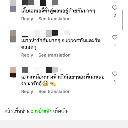
คลิกเพื่ออ่าน
ข่าวบันเทิง
เพิ่มเติม