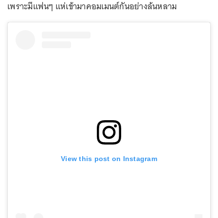
เพราะมีแฟนๆ แห่เข้ามาคอมเมนต์กันอย่างล้นหลาม
View this post on Instagram