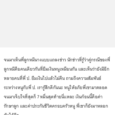
จนมาเห็นพี่ลูกหมีนางแบบแถลงข่าว นักข่าวที่รู้ว่าคู่กรณีของพี่
ลูกหมีคือคนเดียวกันที่ยืมเงินหนูเหมือนกัน และเห็นว่ายังมีอีก
หลายคนที่พี่ ป. ยืมเงินไปแล้วไม่คืน ถามถึงความสัมพันธ์
ระหว่างหนูกับพี่ ป. เรารู้สึกดีกันนะ หนูให้อภัยพี่เขามาตลอด
จนมาเจ็บใจที่สุดก็ 7 หมื่นสุดท้ายนี่แหละ เงินก้อนนี้คือค่า
รักษาลูก และค่าประกันชีวิตครอบครัวหนู พี่เขาก็ยังมาหลอก