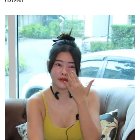
กันได้อีก