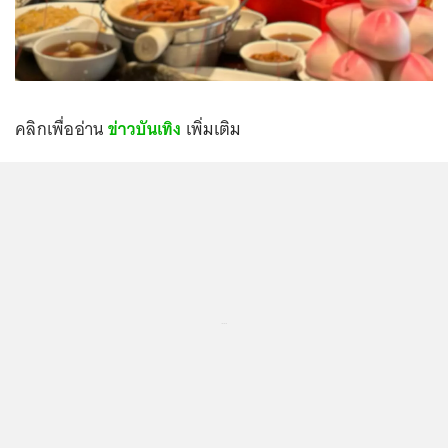
คลิกเพื่ออ่าน
ข่าวบันเทิง
เพิ่มเติม
...