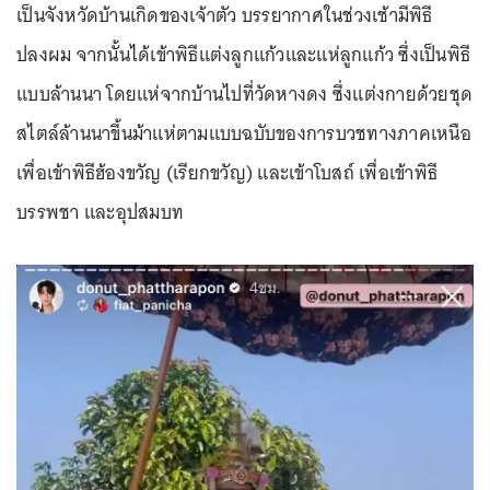
เป็นจังหวัดบ้านเกิดของเจ้าตัว บรรยากาศในช่วงเช้ามีพิธี
ปลงผม จากนั้นได้เข้าพิธีแต่งลูกแก้วและแห่ลูกแก้ว ซึ่งเป็นพิธี
แบบล้านนา โดยแห่จากบ้านไปที่วัดหางดง ซึ่งแต่งกายด้วยชุด
สไตล์ล้านนาขึ้นม้าแห่ตามแบบฉบับของการบวชทางภาคเหนือ
เพื่อเข้าพิธีฮ้องขวัญ (เรียกขวัญ) และเข้าโบสถ์ เพื่อเข้าพิธี
บรรพชา และอุปสมบท