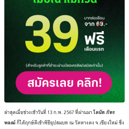
ล่าสุดเมื่อช่วงเช้าวันที่ 13 ก.พ. 2567 ที่ผ่านมา
โดนัท ภัทร
พลฒ์
ก็ได้ฤกษ์ดีเข้าพิธีอุปสมบท ณ วัดหางดง จ.เชียงใหม่ ซึ่ง