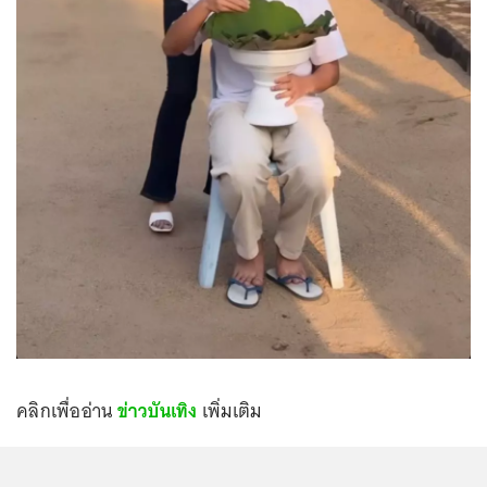
คลิกเพื่ออ่าน
ข่าวบันเทิง
เพิ่มเติม