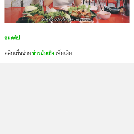
ชมคลิป
คลิกเพื่ออ่าน
ข่าวบันเทิง
เพิ่มเติม
...